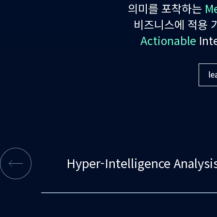
의미를 포착하는
Me
비즈니스에 적용 
Actionable
Int
ur Story
Hyper-Intelligence Analysi